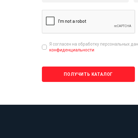
Я согласен на обработку персональных да
конфиденциальности
ПОЛУЧИТЬ КАТАЛОГ