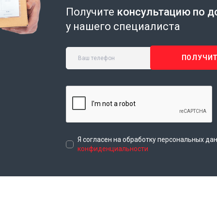
Получите
консультацию по д
у нашего специалиста
ПОЛУЧИТ
Я согласен на обработку персональных да
конфиденциальности