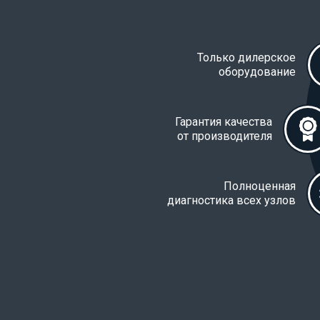
Только дилерское
оборудование
Гарантия качества
от производителя
Полноценная
диагностика всех узлов