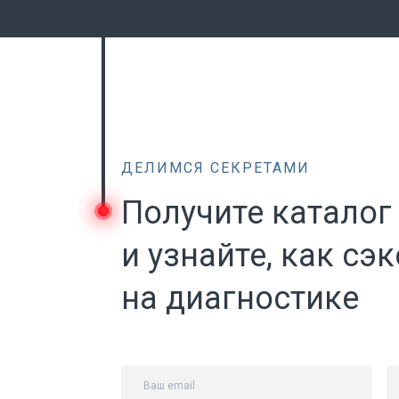
ДЕЛИМСЯ СЕКРЕТАМИ
Получите каталог
и узнайте, как сэ
на диагностике