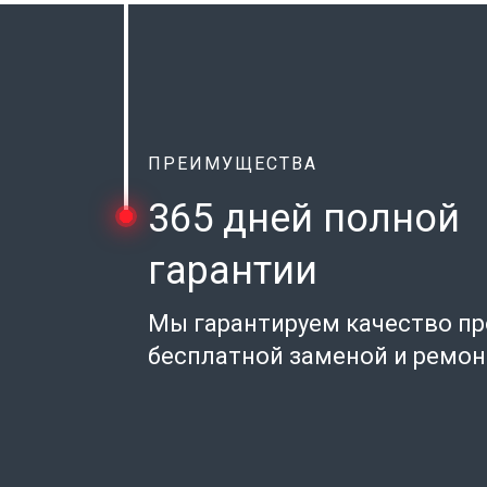
ПРЕИМУЩЕСТВА
365 дней полной
гарантии
Мы гарантируем качество п
бесплатной заменой и ремо