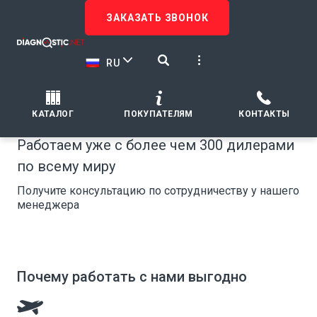
ЗАКАЗАТЬ ЗВОНОК
RU
КАТАЛОГ
ПОКУПАТЕЛЯМ
КОНТАКТЫ
Работаем уже с более чем 300 дилерами
по всему миру
Получите консультацию по сотрудничеству у нашего
менеджера
Почему работать с нами выгодно