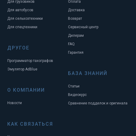
Для грузовиков
Оплата
Для автобусов
Доставка
Для сельхозтехники
Возврат
Для спецтехники
Сервисный центр
Дилерам
FAQ
ДРУГОЕ
Гарантия
Программатор тахографов
Эмулятор AdBlue
БАЗА ЗНАНИЙ
Статьи
О КОМПАНИИ
Видеокурс
Новости
Сравнение подделок и оригинала
КАК СВЯЗАТЬСЯ