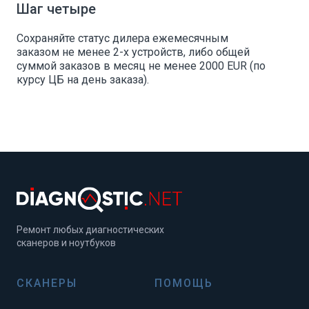
Шаг четыре
Сохраняйте статус дилера ежемесячным
заказом не менее 2-х устройств, либо общей
суммой заказов в месяц не менее 2000 EUR (по
курсу ЦБ на день заказа).
Ремонт любых диагностических
сканеров и ноутбуков
СКАНЕРЫ
ПОМОЩЬ