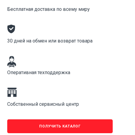
Бесплатная доставка по всему миру
30 дней на обмен или возврат товара
Оперативная техподдержка
Собственный сервисный центр
ПОЛУЧИТЬ КАТАЛОГ