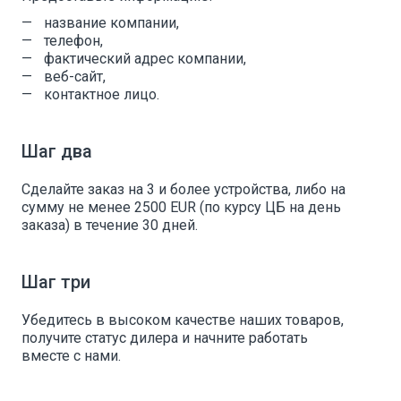
название компании,
телефон,
фактический адрес компании,
веб-сайт,
контактное лицо.
Шаг два
Сделайте заказ на 3 и более устройства, либо на
сумму не менее 2500 EUR (по курсу ЦБ на день
заказа) в течение 30 дней.
Шаг три
Убедитесь в высоком качестве наших товаров,
получите статус дилера и начните работать
вместе с нами.