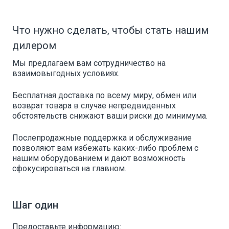
Что нужно сделать, чтобы стать нашим
дилером
Мы предлагаем вам сотрудничество на
взаимовыгодных условиях.
Бесплатная доставка по всему миру, обмен или
возврат товара в случае непредвиденных
обстоятельств снижают ваши риски до минимума.
Послепродажные поддержка и обслуживание
позволяют вам избежать каких-либо проблем с
нашим оборудованием и дают возможность
сфокусироваться на главном.
Шаг один
Предоставьте информацию: