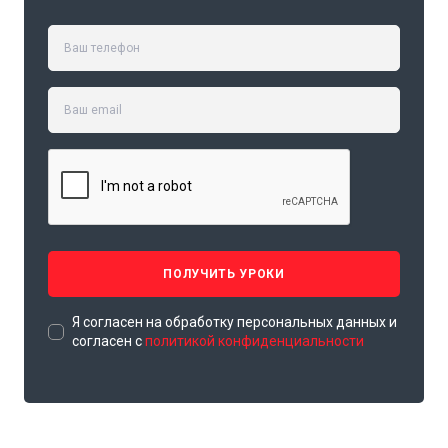
ПОЛУЧИТЬ УРОКИ
Я согласен на обработку персональных данных и
согласен с
политикой конфиденциальности