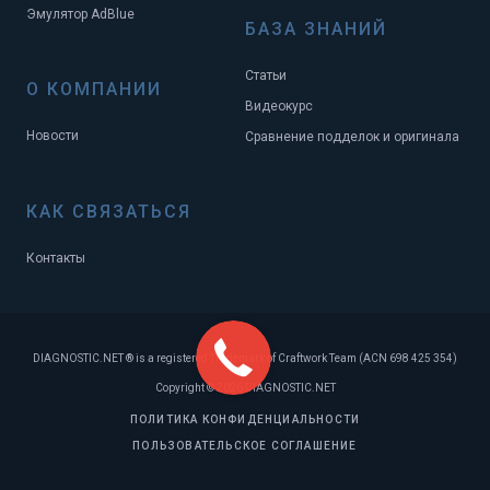
Эмулятор AdBlue
БАЗА ЗНАНИЙ
Статьи
О КОМПАНИИ
Видеокурс
Новости
Сравнение подделок и оригинала
КАК СВЯЗАТЬСЯ
Контакты
DIAGNOSTIC.NET ® is a registered Trademark of Craftwork Team (ACN 698 425 354)
Copyright © 2026 DIAGNOSTIC.NET
ПОЛИТИКА КОНФИДЕНЦИАЛЬНОСТИ
ПОЛЬЗОВАТЕЛЬСКОЕ СОГЛАШЕНИЕ