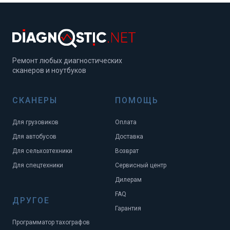
Ремонт любых диагностических
сканеров и ноутбуков
СКАНЕРЫ
ПОМОЩЬ
Для грузовиков
Оплата
Для автобусов
Доставка
Для сельхозтехники
Возврат
Для спецтехники
Сервисный центр
Дилерам
FAQ
ДРУГОЕ
Гарантия
Программатор тахографов