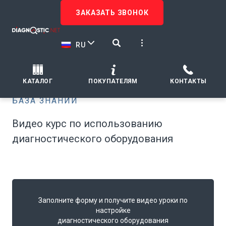
ЗАКАЗАТЬ ЗВОНОК
RU
КАТАЛОГ
ПОКУПАТЕЛЯМ
КОНТАКТЫ
БАЗА ЗНАНИЙ
Видео курс по использованию
диагностического оборудования
Заполните форму и получите видео уроки по
настройке
диагностического оборудования