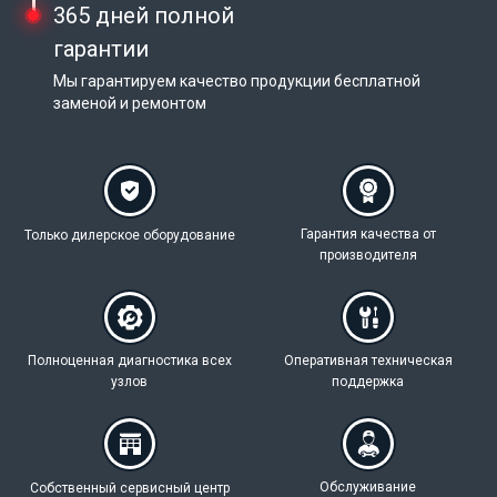
365 дней полной
гарантии
Мы гарантируем качество продукции бесплатной
заменой и ремонтом
Гарантия качества
от
Только дилерское
оборудование
производителя
Полноценная
диагностика всех
Оперативная техническая
узлов
поддержка
Обслуживание
Собственный
сервисный центр