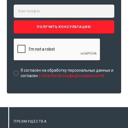
ПОЛУЧИТЬ КОНСУЛЬТАЦИЮ
Я согласен на обработку персональных данных и
согласен
с политикой конфиденциальности
ПРЕИМУЩЕСТВА