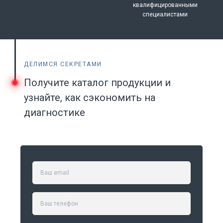
квалифицированными
специалистами
ДЕЛИМСЯ СЕКРЕТАМИ
Получите каталог продукции и
узнайте, как сэкономить на
диагностике