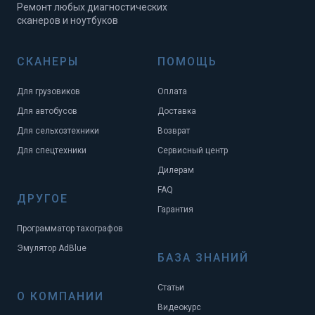
Ремонт любых диагностических
сканеров и ноутбуков
СКАНЕРЫ
ПОМОЩЬ
Для грузовиков
Оплата
Для автобусов
Доставка
Для сельхозтехники
Возврат
Для спецтехники
Сервисный центр
Дилерам
FAQ
ДРУГОЕ
Гарантия
Программатор тахографов
Эмулятор AdBlue
БАЗА ЗНАНИЙ
Статьи
О КОМПАНИИ
Видеокурс