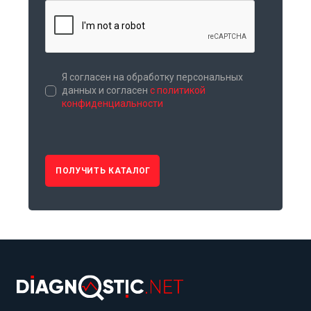
Я согласен на обработку персональных
данных и согласен
с политикой
конфиденциальности
ПОЛУЧИТЬ КАТАЛОГ