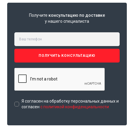
Получите
консультацию по доставке
у нашего специалиста
ПОЛУЧИТЬ КОНСУЛЬТАЦИЮ
Я согласен на обработку персональных данных и
согласен
с политикой конфиденциальности