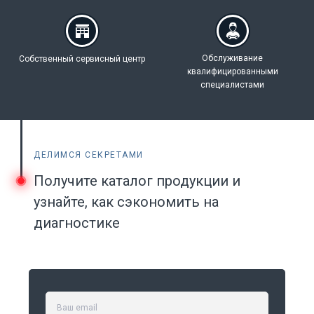
Обслуживание
Собственный
сервисный центр
квалифицированными
специалистами
ДЕЛИМСЯ СЕКРЕТАМИ
Получите каталог продукции и
узнайте, как сэкономить на
диагностике