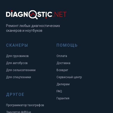
Ремонт любых диагностических
сканеров и ноутбуков
СКАНЕРЫ
ПОМОЩЬ
Для грузовиков
Оплата
Для автобусов
Доставка
Для сельхозтехники
Возврат
Для спецтехники
Сервисный центр
Дилерам
FAQ
ДРУГОЕ
Гарантия
Программатор тахографов
Эмулятор AdBlue