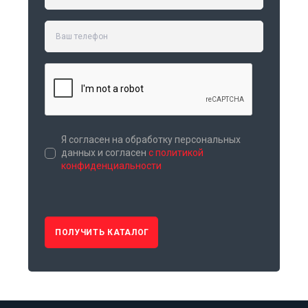
Я согласен на обработку персональных
данных и согласен
с политикой
конфиденциальности
ПОЛУЧИТЬ КАТАЛОГ