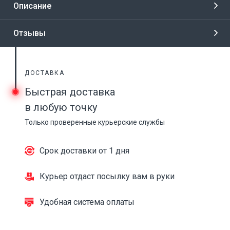
Описание
Отзывы
ДОСТАВКА
Быстрая доставка
в любую точку
Только проверенные курьерские службы
Срок доставки от 1 дня
Курьер отдаст посылку вам в руки
Удобная система оплаты