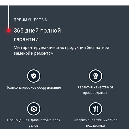
ПРЕИМУЩЕСТВА
365 дней полной
гарантии
Мы гарантируем качество продукции бесплатной
заменой и ремонтом
Гарантия качества
от
Только дилерское
оборудование
производителя
Полноценная
диагностика всех
Оперативная техническая
узлов
поддержка