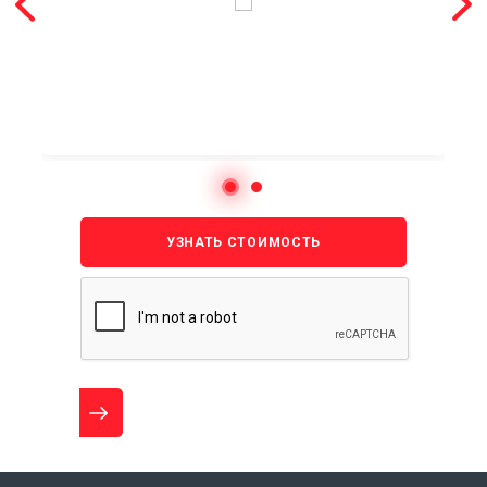
УЗНАТЬ СТОИМОСТЬ