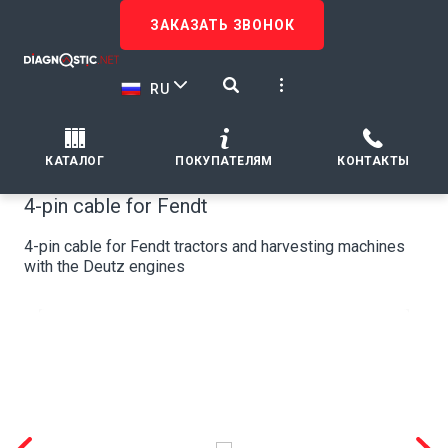
ЗАКАЗАТЬ ЗВОНОК
RU
КАТАЛОГ
ПОКУПАТЕЛЯМ
КОНТАКТЫ
4-pin сable for Fendt
4-pin cable for Fendt tractors and harvesting machines
with the Deutz engines