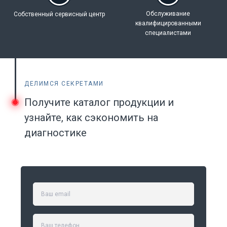
Обслуживание
Собственный
сервисный центр
квалифицированными
специалистами
ДЕЛИМСЯ СЕКРЕТАМИ
Получите каталог продукции и
узнайте, как сэкономить на
диагностике