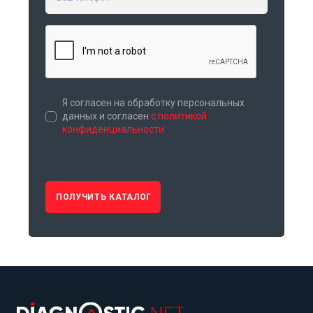
Я согласен на обработку персональных
данных и согласен
с политикой
конфиденциальности
ПОЛУЧИТЬ КАТАЛОГ