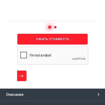
УЗНАТЬ СТОИМОСТЬ
Описание