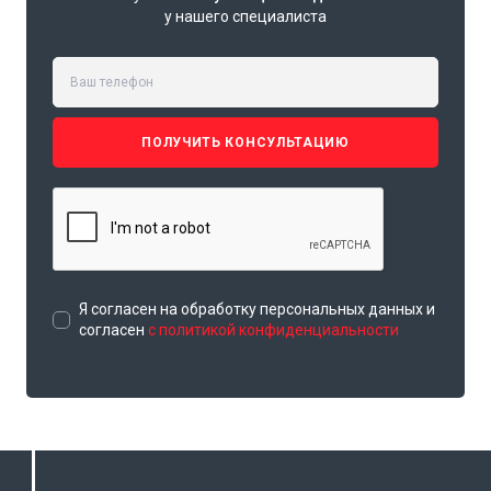
у нашего специалиста
ПОЛУЧИТЬ КОНСУЛЬТАЦИЮ
Я согласен на обработку персональных данных и
согласен
с политикой конфиденциальности