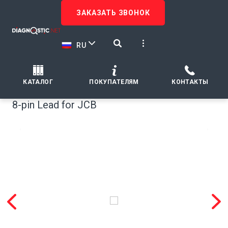
ЗАКАЗАТЬ ЗВОНОК
RU
КАТАЛОГ
ПОКУПАТЕЛЯМ
КОНТАКТЫ
8-pin Lead for JCB