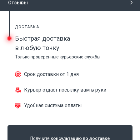
Отзывы
ДОСТАВКА
Быстрая доставка
в любую точку
Только проверенные курьерские службы
Срок доставки от 1 дня
Курьер отдаст посылку вам в руки
Удобная система оплаты
Получите
консультацию по доставке