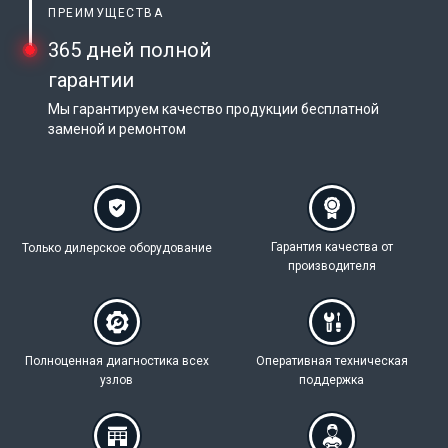
ПРЕИМУЩЕСТВА
365 дней полной
гарантии
Мы гарантируем качество продукции бесплатной
заменой и ремонтом
Гарантия качества
от
Только дилерское
оборудование
производителя
Полноценная
диагностика всех
Оперативная техническая
узлов
поддержка