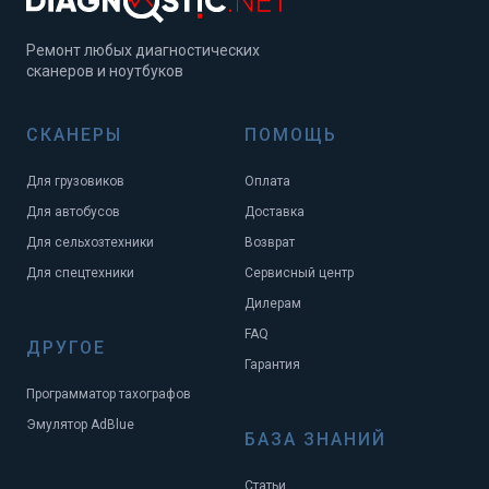
Ремонт любых диагностических
сканеров и ноутбуков
СКАНЕРЫ
ПОМОЩЬ
Для грузовиков
Оплата
Для автобусов
Доставка
Для сельхозтехники
Возврат
Для спецтехники
Сервисный центр
Дилерам
FAQ
ДРУГОЕ
Гарантия
Программатор тахографов
Эмулятор AdBlue
БАЗА ЗНАНИЙ
Статьи