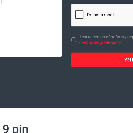
Я согласен на обработку п
конфиденциальности
УЗ
 9 pin