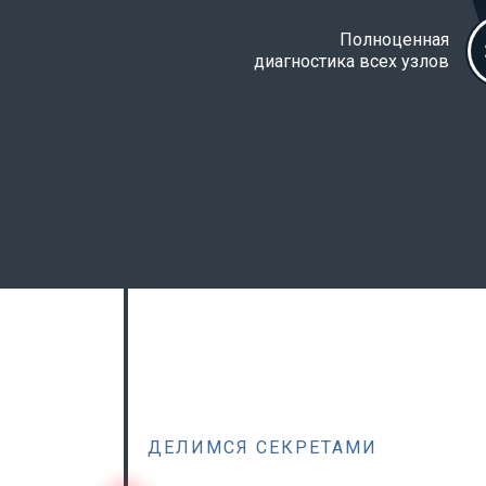
Полноценная
диагностика всех узлов
ДЕЛИМСЯ СЕКРЕТАМИ