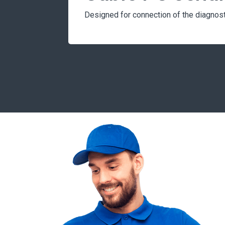
Designed for connection of the diagnost