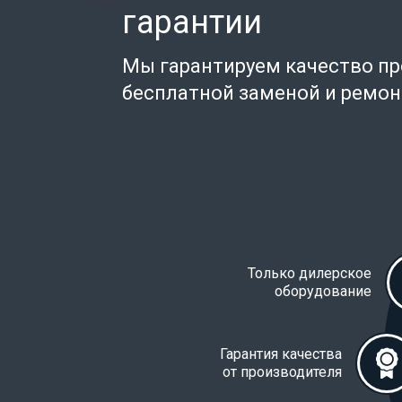
гарантии
Мы гарантируем качество п
бесплатной заменой и ремо
Только дилерское
оборудование
Гарантия качества
от производителя