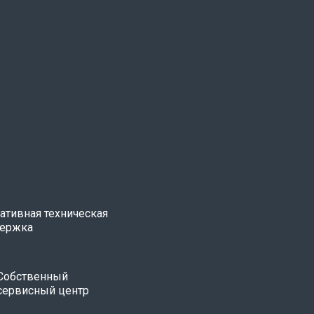
ативная техническая
ержка
Собственный
сервисный центр