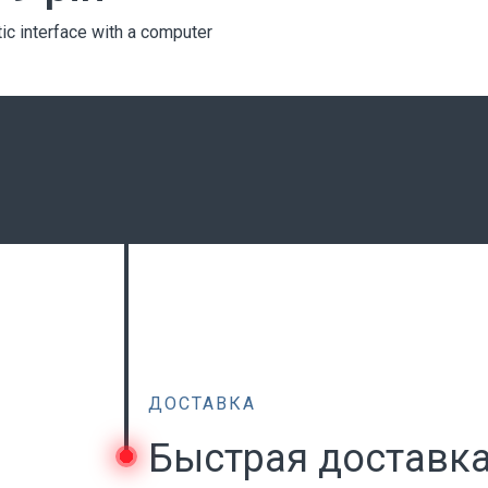
ic interface with a computer
ДОСТАВКА
Быстрая доставк