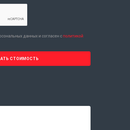
ерсональных данных и согласен с
политикой
НАТЬ СТОИМОСТЬ