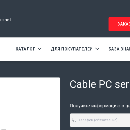
ic.net
ЗАКА
КАТАЛОГ
ДЛЯ ПОКУПАТЕЛЕЙ
БАЗА ЗН
Cable PC seri
Получите информацию о цен