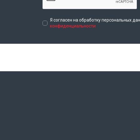
Я согласен на обработку персональных да
конфиденциальности