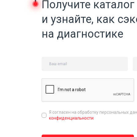
Получите каталог
и узнайте, как сэ
на диагностике
Я согласен на обработку персональных да
конфиденциальности