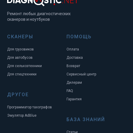
Ремонт любых диагностических
сканеров и ноутбуков
СКАНЕРЫ
ПОМОЩЬ
Для грузовиков
Оплата
Для автобусов
Доставка
Для сельхозтехники
Возврат
Для спецтехники
Сервисный центр
Дилерам
FAQ
ДРУГОЕ
Гарантия
Программатор тахографов
Эмулятор AdBlue
БАЗА ЗНАНИЙ
Статьи