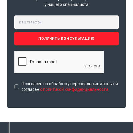
у нашего специалиста
ПОЛУЧИТЬ КОНСУЛЬТАЦИЮ
Я согласен на обработку персональных данных и
согласен
с политикой конфиденциальности