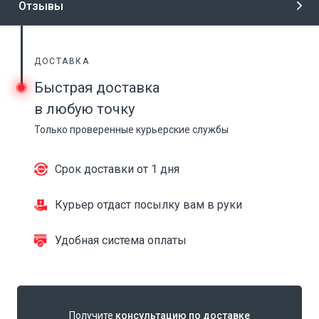
Отзывы
ДОСТАВКА
Быстрая доставка
в любую точку
Только проверенные курьерские службы
Срок доставки от 1 дня
Курьер отдаст посылку вам в руки
Удобная система оплаты
Получите
консультацию по доставке