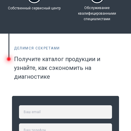
Обслуживание
Собственный
сервисный центр
квалифицированными
специалистами
ДЕЛИМСЯ СЕКРЕТАМИ
Получите каталог продукции и
узнайте, как сэкономить на
диагностике