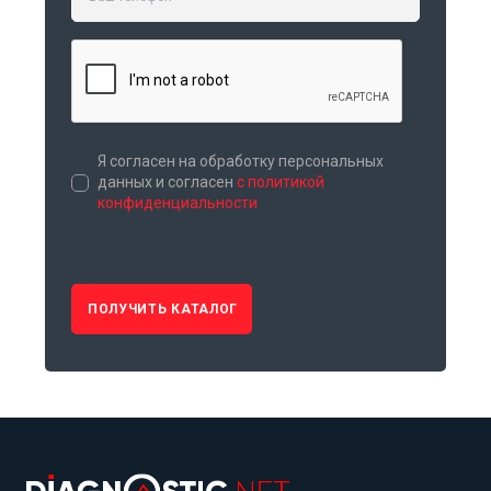
Я согласен на обработку персональных
данных и согласен
с политикой
конфиденциальности
ПОЛУЧИТЬ КАТАЛОГ