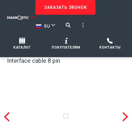
ЗАКАЗАТЬ ЗВОНОК
RU
КАТАЛОГ
ПОКУПАТЕЛЯМ
КОНТАКТЫ
Interface cable 8 pin