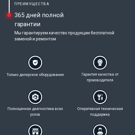
ПРЕИМУЩЕСТВА
365 дней полной
гарантии
Мы гарантируем качество продукции бесплатной
заменой и ремонтом
Гарантия качества
от
Только дилерское
оборудование
производителя
Полноценная
диагностика всех
Оперативная техническая
узлов
поддержка