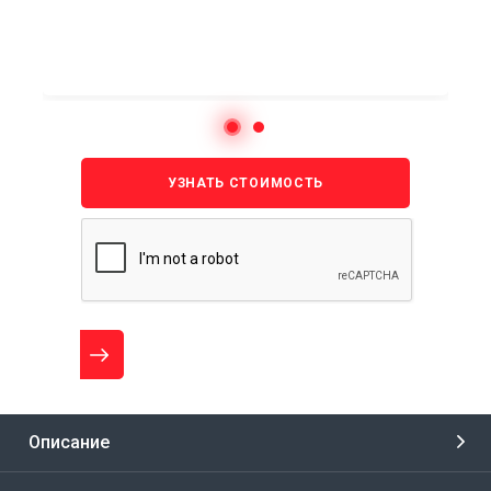
УЗНАТЬ СТОИМОСТЬ
Описание