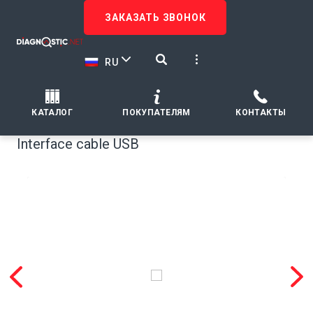
ЗАКАЗАТЬ ЗВОНОК
RU
КАТАЛОГ
ПОКУПАТЕЛЯМ
КОНТАКТЫ
Interface cable USB