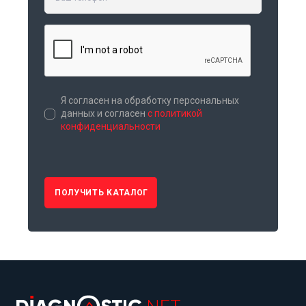
Я согласен на обработку персональных
данных и согласен
с политикой
конфиденциальности
ПОЛУЧИТЬ КАТАЛОГ