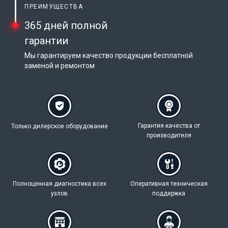
ПРЕИМУЩЕСТВА
365 дней полной
гарантии
Мы гарантируем качество продукции бесплатной
заменой и ремонтом
Гарантия качества
от
Только дилерское
оборудование
производителя
Полноценная
диагностика всех
Оперативная техническая
узлов
поддержка