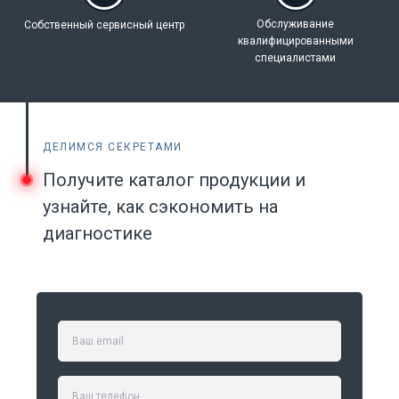
Обслуживание
Собственный
сервисный центр
квалифицированными
специалистами
ДЕЛИМСЯ СЕКРЕТАМИ
Получите каталог продукции и
узнайте, как сэкономить на
диагностике