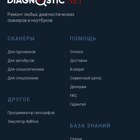
Ремонт любых диагностических
сканеров и ноутбуков
СКАНЕРЫ
ПОМОЩЬ
Для грузовиков
Оплата
Для автобусов
Доставка
Для сельхозтехники
Возврат
Для спецтехники
Сервисный центр
Дилерам
FAQ
ДРУГОЕ
Гарантия
Программатор тахографов
Эмулятор AdBlue
БАЗА ЗНАНИЙ
Статьи