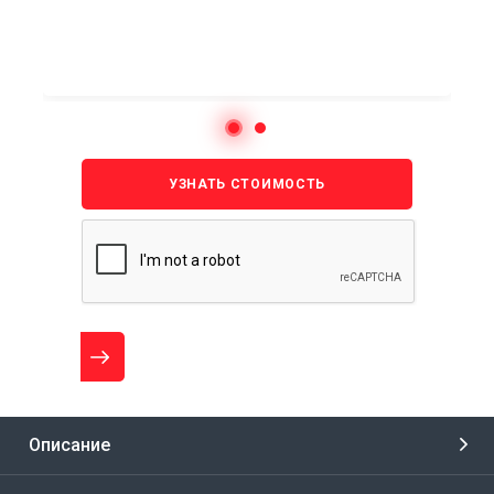
УЗНАТЬ СТОИМОСТЬ
Описание