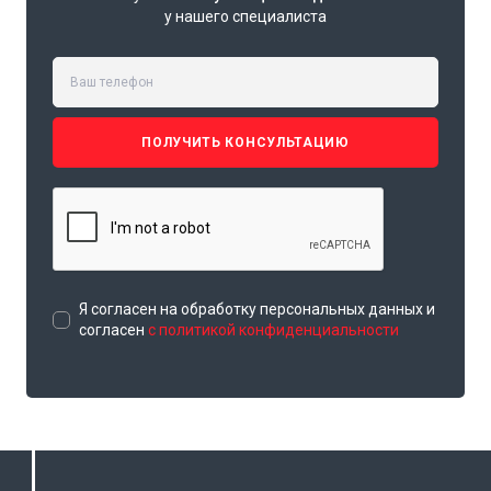
у нашего специалиста
ПОЛУЧИТЬ КОНСУЛЬТАЦИЮ
Я согласен на обработку персональных данных и
согласен
с политикой конфиденциальности