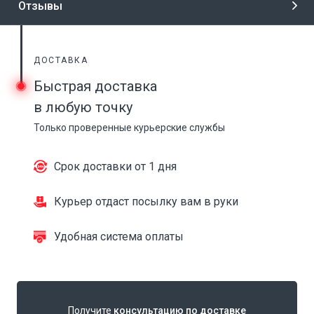
Отзывы
ДОСТАВКА
Быстрая доставка
в любую точку
Только проверенные курьерские службы
Срок доставки от 1 дня
Курьер отдаст посылку вам в руки
Удобная система оплаты
Получите
консультацию по доставке