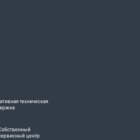
ативная техническая
ержка
Собственный
сервисный центр