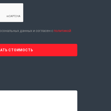
ерсональных данных и согласен с
политикой
НАТЬ СТОИМОСТЬ