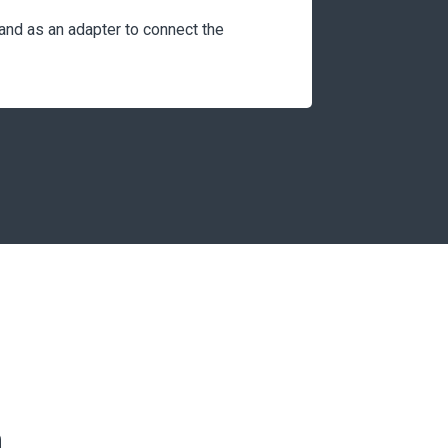
and as an adapter to connect the
а