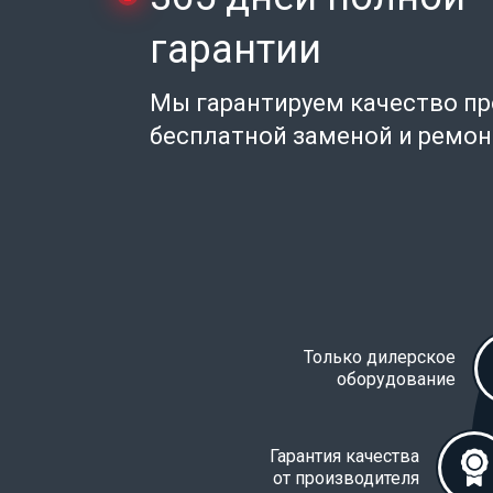
гарантии
Мы гарантируем качество п
бесплатной заменой и ремо
Только дилерское
оборудование
Гарантия качества
от производителя