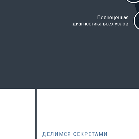
Полноценная
диагностика всех узлов
ДЕЛИМСЯ СЕКРЕТАМИ