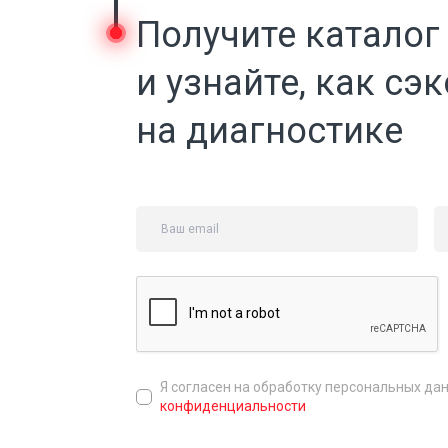
Получите каталог
и узнайте, как сэ
на диагностике
Я согласен на обработку персональных да
конфиденциальности