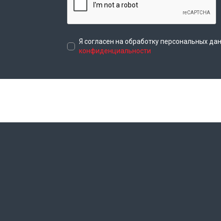
Я согласен на обработку персональных да
конфиденциальности