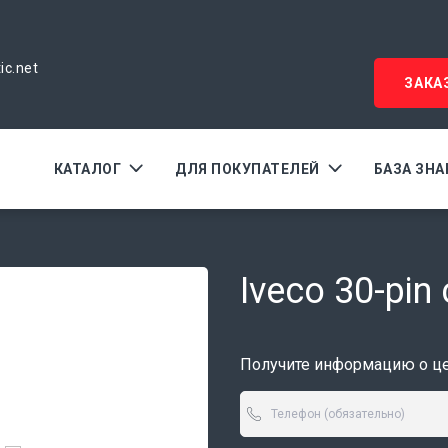
ic.net
ЗАКА
КАТАЛОГ
ДЛЯ ПОКУПАТЕЛЕЙ
БАЗА ЗН
Iveco 30-pin 
Получите информацию о цен