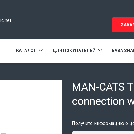
ic.net
ЗАКА
КАТАЛОГ
ДЛЯ ПОКУПАТЕЛЕЙ
БАЗА ЗН
MAN-CATS T2
connection w
Получите информацию о цен