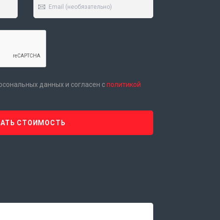
ерсональных данных и согласен с
политикой
НАТЬ СТОИМОСТЬ