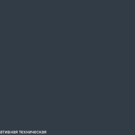
ативная техническая