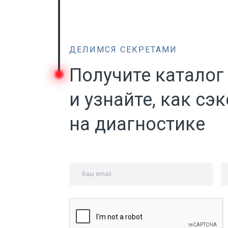
ДЕЛИМСЯ СЕКРЕТАМИ
Получите каталог
и узнайте, как сэ
на диагностике