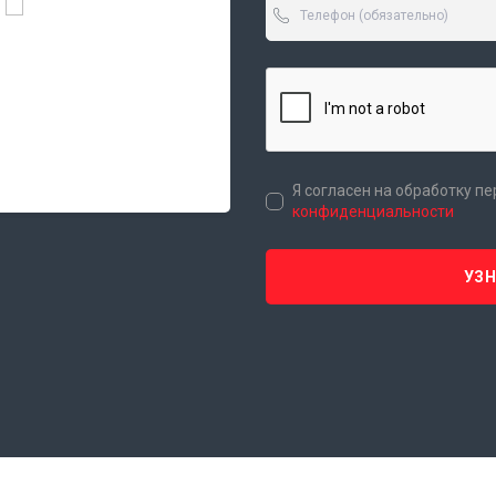
Я согласен на обработку п
конфиденциальности
УЗ