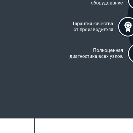
оборудование
Гарантия качества
от производителя
Полноценная
диагностика всех узлов