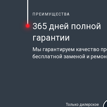
ПРЕИМУЩЕСТВА
365 дней полной
гарантии
Мы гарантируем качество п
бесплатной заменой и ремо
Только дилерское