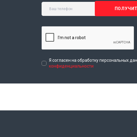
ПОЛУЧИТ
Я согласен на обработку персональных да
конфиденциальности