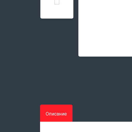
Описание