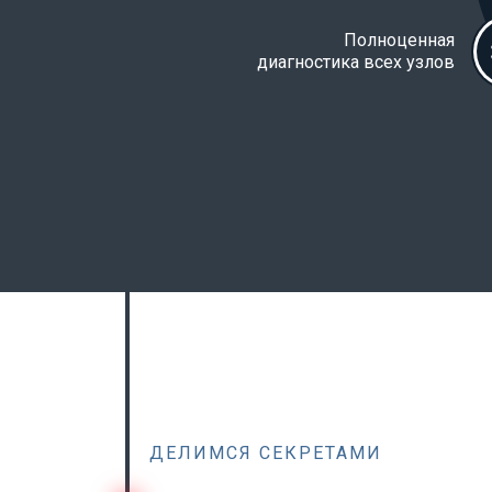
Полноценная
диагностика всех узлов
ДЕЛИМСЯ СЕКРЕТАМИ