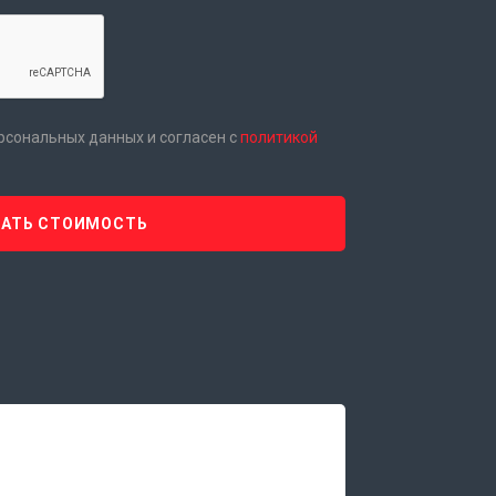
ерсональных данных и согласен с
политикой
НАТЬ СТОИМОСТЬ