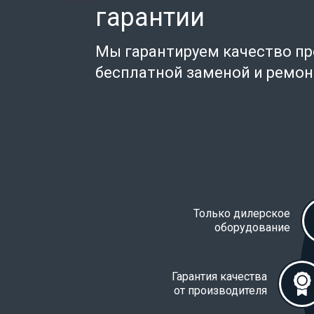
гарантии
Мы гарантируем качество п
бесплатной заменой и ремо
Только дилерское
оборудование
Гарантия качества
от производителя