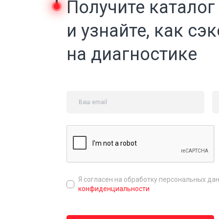
Получите каталог
и узнайте, как сэ
на диагностике
Я согласен на обработку персональных да
конфиденциальности