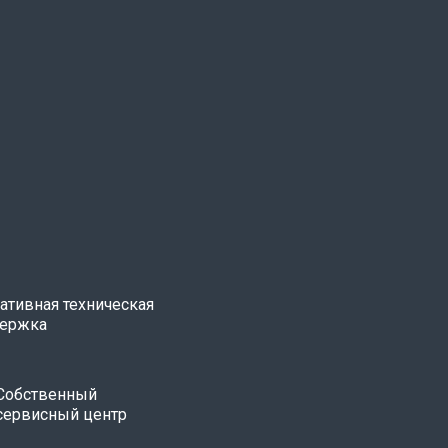
ативная техническая
ержка
Собственный
сервисный центр