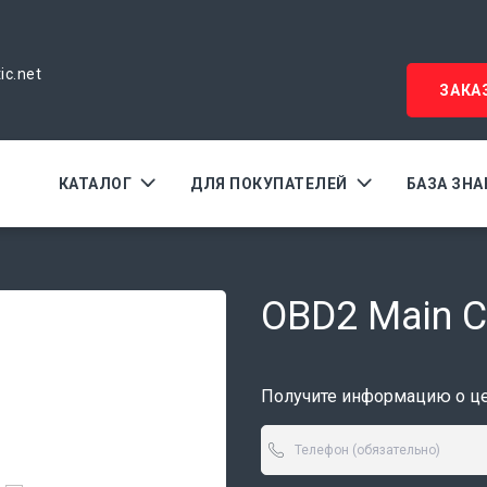
ic.net
ЗАКА
КАТАЛОГ
ДЛЯ ПОКУПАТЕЛЕЙ
БАЗА ЗН
OBD2 Main C
Получите информацию о цен