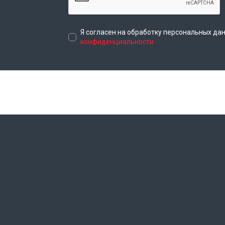
Я согласен на обработку персональных да
конфиденциальности