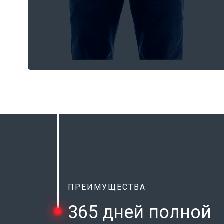
ПРЕИМУЩЕСТВА
365 дней полной