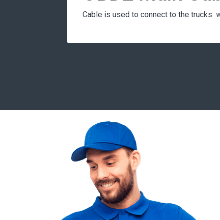
Cable is used to connect to the trucks 