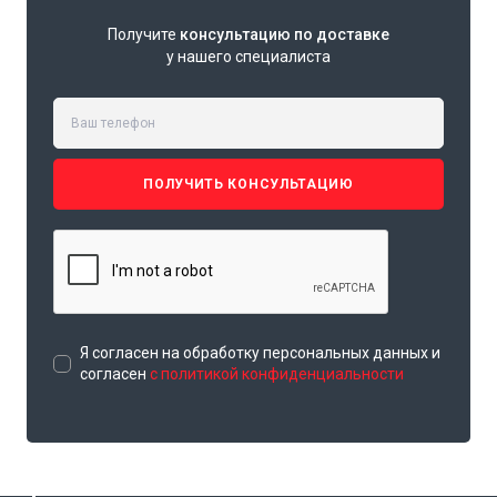
Получите
консультацию по доставке
у нашего специалиста
ПОЛУЧИТЬ КОНСУЛЬТАЦИЮ
Я согласен на обработку персональных данных и
согласен
с политикой конфиденциальности