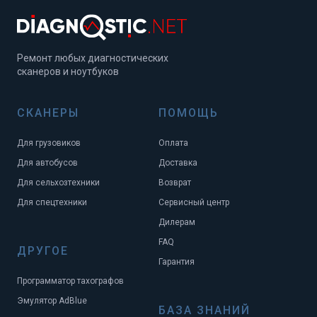
Ремонт любых диагностических
сканеров и ноутбуков
СКАНЕРЫ
ПОМОЩЬ
Для грузовиков
Оплата
Для автобусов
Доставка
Для сельхозтехники
Возврат
Для спецтехники
Сервисный центр
Дилерам
FAQ
ДРУГОЕ
Гарантия
Программатор тахографов
Эмулятор AdBlue
БАЗА ЗНАНИЙ