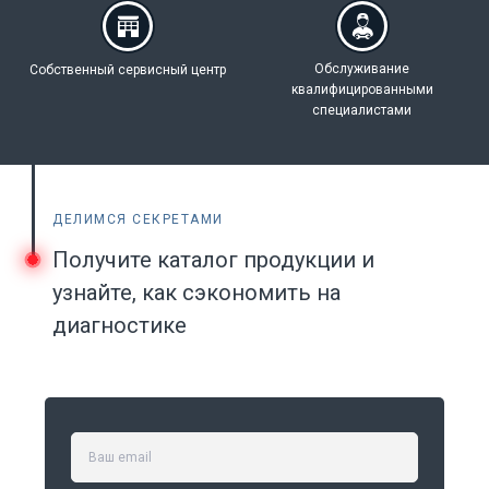
Обслуживание
Собственный
сервисный центр
квалифицированными
специалистами
ДЕЛИМСЯ СЕКРЕТАМИ
Получите каталог продукции и
узнайте, как сэкономить на
диагностике