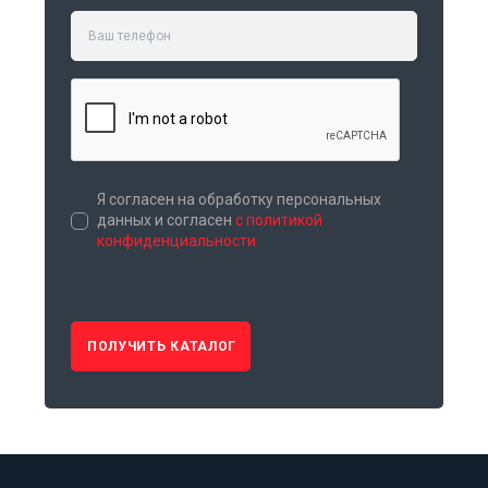
Я согласен на обработку персональных
данных и согласен
с политикой
конфиденциальности
ПОЛУЧИТЬ КАТАЛОГ