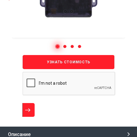
УЗНАТЬ СТОИМОСТЬ
Описание