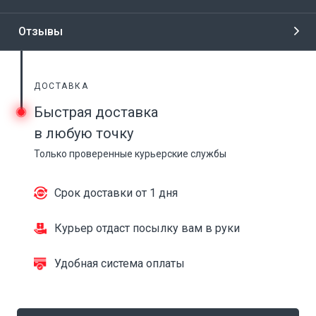
Отзывы
ДОСТАВКА
Быстрая доставка
в любую точку
Только проверенные курьерские службы
Срок доставки от 1 дня
Курьер отдаст посылку вам в руки
Удобная система оплаты