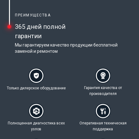
ПРЕИМУЩЕСТВА
365 дней полной
гарантии
Мы гарантируем качество продукции бесплатной
заменой и ремонтом
Гарантия качества
от
Только дилерское
оборудование
производителя
Полноценная
диагностика всех
Оперативная техническая
узлов
поддержка