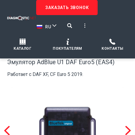
ЗАКАЗАТЬ ЗВОНОК
RU
КАТАЛОГ
ПОКУПАТЕЛЯМ
КОНТАКТЫ
Эмулятор AdBlue U1 DAF Euro5 (EAS4)
Работает с DAF XF, CF Euro 5 2019.