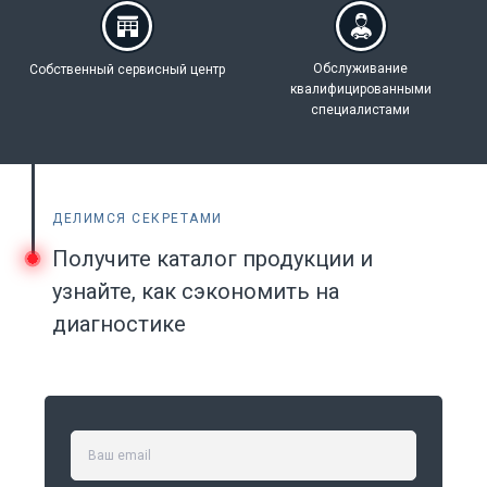
Обслуживание
Собственный
сервисный центр
квалифицированными
специалистами
ДЕЛИМСЯ СЕКРЕТАМИ
Получите каталог продукции и
узнайте, как сэкономить на
диагностике