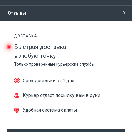
Отзывы
ДОСТАВКА
Быстрая доставка
в любую точку
Только проверенные курьерские службы
Срок доставки от 1 дня
Курьер отдаст посылку вам в руки
Удобная система оплаты