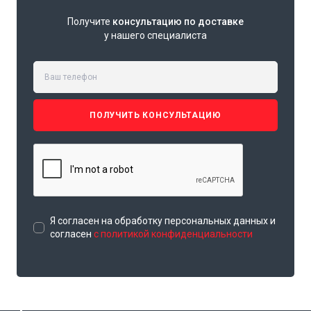
Получите
консультацию по доставке
у нашего специалиста
ПОЛУЧИТЬ КОНСУЛЬТАЦИЮ
Я согласен на обработку персональных данных и
согласен
с политикой конфиденциальности