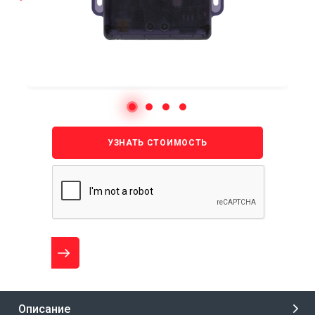
УЗНАТЬ СТОИМОСТЬ
Описание