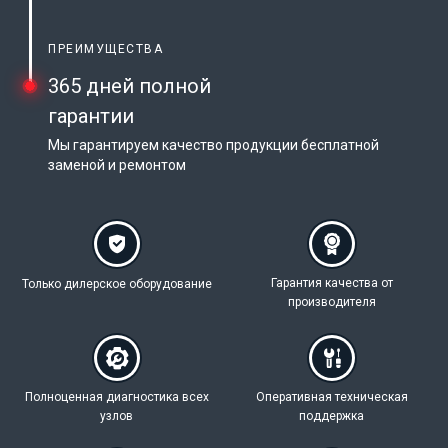
ПРЕИМУЩЕСТВА
365 дней полной
гарантии
Мы гарантируем качество продукции бесплатной
заменой и ремонтом
Гарантия качества
от
Только дилерское
оборудование
производителя
Полноценная
диагностика всех
Оперативная техническая
узлов
поддержка