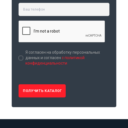
Я согласен на обработку персональных
данных и согласен
с политикой
конфиденциальности
ПОЛУЧИТЬ КАТАЛОГ