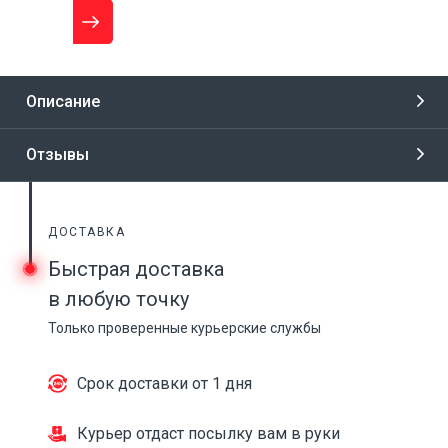
Описание
Отзывы
ДОСТАВКА
Быстрая доставка
в любую точку
Только проверенные курьерские службы
Срок доставки от 1 дня
Курьер отдаст посылку вам в руки