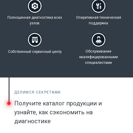
Полноценная
диагностика всех
Оперативная техническая
узлов
поддержка
Обслуживание
Собственный
сервисный центр
квалифицированными
специалистами
ДЕЛИМСЯ СЕКРЕТАМИ
Получите каталог продукции и
узнайте, как сэкономить на
диагностике