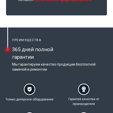
ПРЕИМУЩЕСТВА
365 дней полной
гарантии
Мы гарантируем качество продукции бесплатной
заменой и ремонтом
Гарантия качества
от
Только дилерское
оборудование
производителя