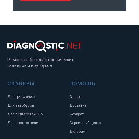
Ремонт любых диагностических
сканеров и ноутбуков
СКАНЕРЫ
ПОМОЩЬ
Для грузовиков
Оплата
Для автобусов
Доставка
Для сельхозтехники
Возврат
Для спецтехники
Сервисный центр
Дилерам