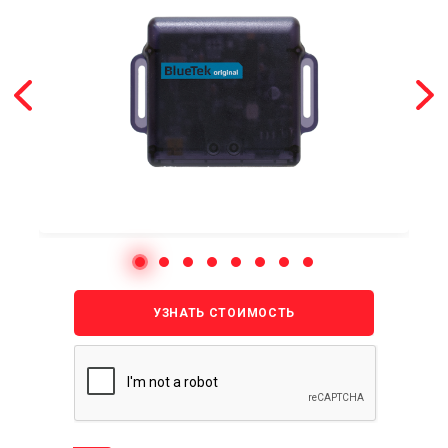
УЗНАТЬ СТОИМОСТЬ