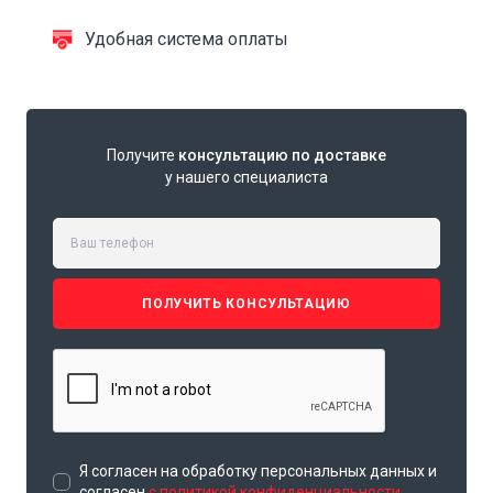
Удобная система оплаты
Получите
консультацию по доставке
у нашего специалиста
ПОЛУЧИТЬ КОНСУЛЬТАЦИЮ
Я согласен на обработку персональных данных и
согласен
с политикой конфиденциальности