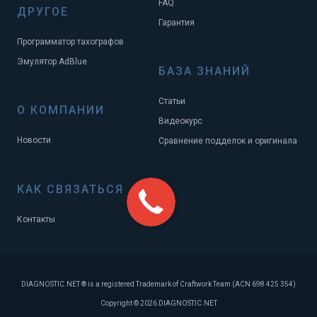
FAQ
ДРУГОЕ
Гарантия
Программатор тахографов
Эмулятор AdBlue
БАЗА ЗНАНИЙ
Статьи
О КОМПАНИИ
Видеокурс
Новости
Сравнение подделок и оригинала
КАК СВЯЗАТЬСЯ
Контакты
DIAGNOSTIC.NET ® is a registered Trademark of Craftwork Team (ACN 698 425 354)
Copyright © 2026 DIAGNOSTIC.NET