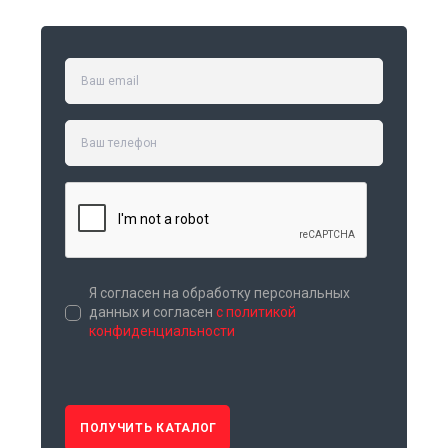
Я согласен на обработку персональных
данных и согласен
с политикой
конфиденциальности
ПОЛУЧИТЬ КАТАЛОГ