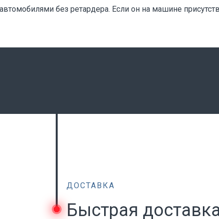
 автомобилями без ретардера. Если он на машине присутст
ДОСТАВКА
Быстрая доставк