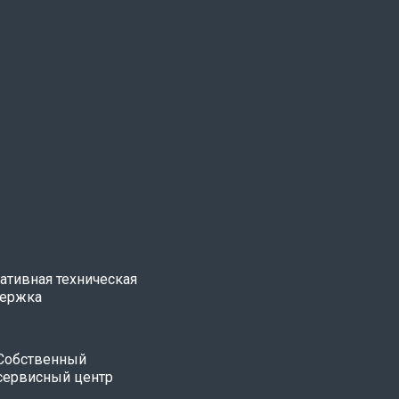
ативная техническая
ержка
Собственный
сервисный центр