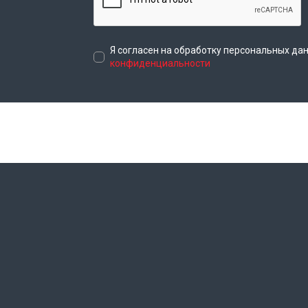
Я согласен на обработку персональных да
конфиденциальности