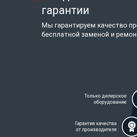
гарантии
Мы гарантируем качество п
бесплатной заменой и ремо
Только дилерское
оборудование
Гарантия качества
от производителя