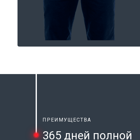
ПРЕИМУЩЕСТВА
365 дней полной