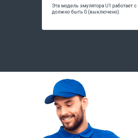
Эта модель эмулятора U1 работает с
должно быть 0 (выключено).