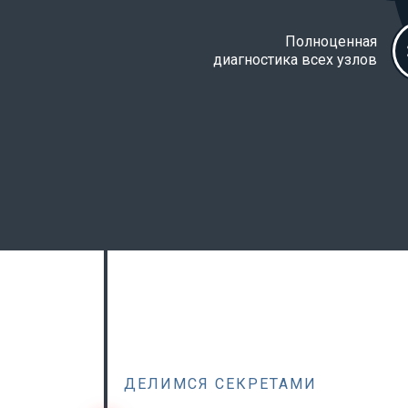
Полноценная
диагностика всех узлов
ДЕЛИМСЯ СЕКРЕТАМИ