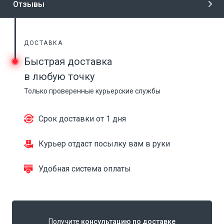
Отзывы
ДОСТАВКА
Быстрая доставка
в любую точку
Только проверенные курьерские службы
Срок доставки от 1 дня
Курьер отдаст посылку вам в руки
Удобная система оплаты
Получите
консультацию по доставке