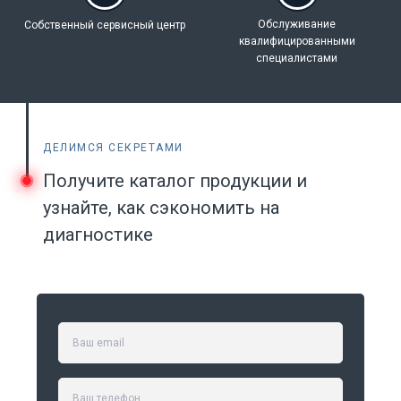
Обслуживание
Собственный
сервисный центр
квалифицированными
специалистами
ДЕЛИМСЯ СЕКРЕТАМИ
Получите каталог продукции и
узнайте, как сэкономить на
диагностике