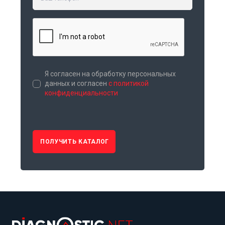
Я согласен на обработку персональных
данных и согласен
с политикой
конфиденциальности
ПОЛУЧИТЬ КАТАЛОГ