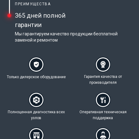
ПРЕИМУЩЕСТВА
365 дней полной
гарантии
Мы гарантируем качество продукции бесплатной
заменой и ремонтом
Гарантия качества
от
Только дилерское
оборудование
производителя
Полноценная
диагностика всех
Оперативная техническая
узлов
поддержка