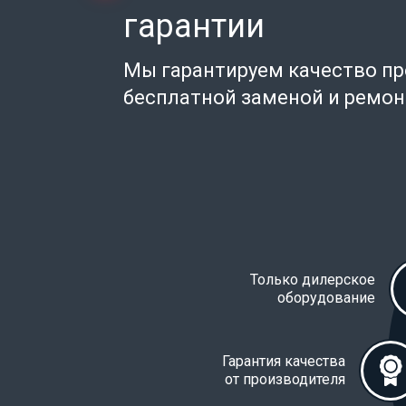
гарантии
Мы гарантируем качество п
бесплатной заменой и ремо
Только дилерское
оборудование
Гарантия качества
от производителя