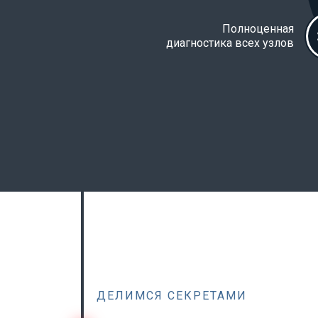
Полноценная
диагностика всех узлов
ДЕЛИМСЯ СЕКРЕТАМИ