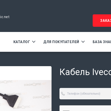
ic.net
ЗАКА
КАТАЛОГ
ДЛЯ ПОКУПАТЕЛЕЙ
БАЗА ЗН
Кабель Ivec