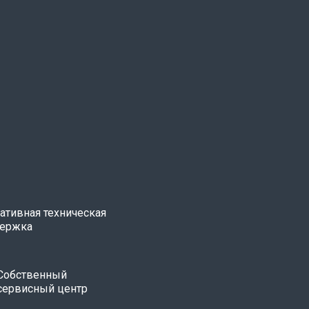
ативная техническая
ержка
Собственный
сервисный центр