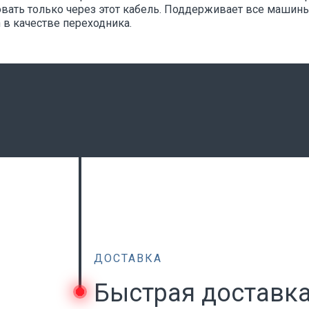
вать только через этот кабель. Поддерживает все машины
 в качестве переходника.
ДОСТАВКА
Быстрая доставк