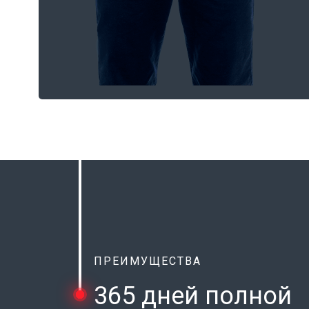
ПРЕИМУЩЕСТВА
365 дней полной