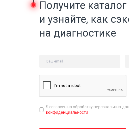
Получите каталог
и узнайте, как сэ
на диагностике
Я согласен на обработку персональных да
конфиденциальности