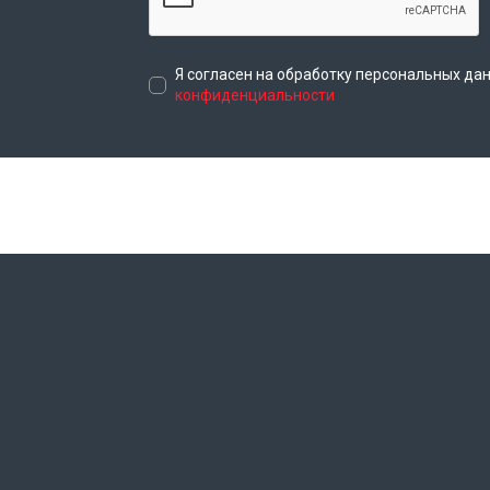
Я согласен на обработку персональных да
конфиденциальности