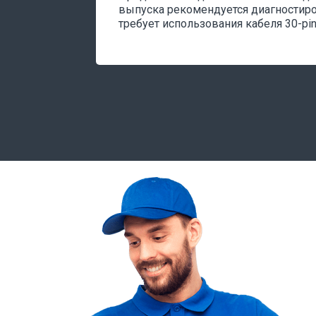
выпуска рекомендуется диагностиро
требует использования кабеля 30-pin