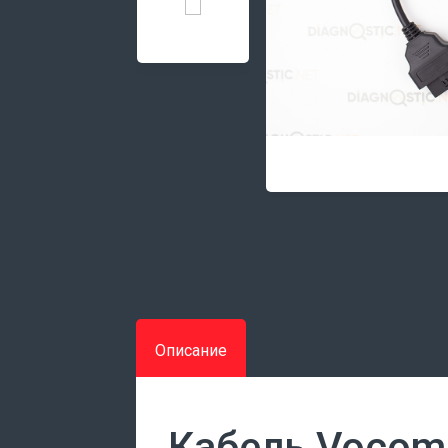
Описание
Кабель Vocom 