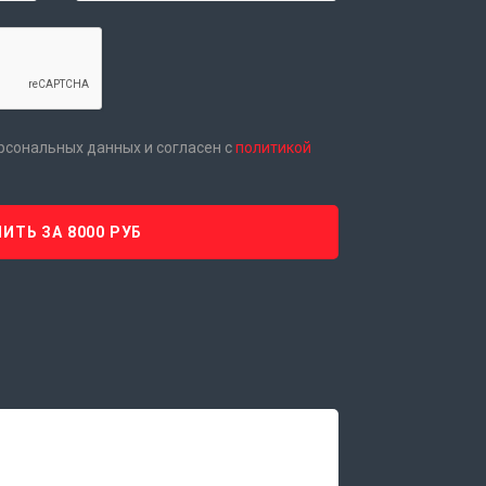
ерсональных данных и согласен с
политикой
ИТЬ ЗА 8000 РУБ