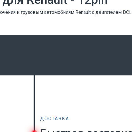
ючения к грузовым автомобилям Renault с двигателем DC
ДОСТАВКА