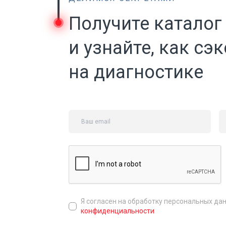
Получите каталог
и узнайте, как сэ
на диагностике
Я согласен на обработку персональных да
конфиденциальности