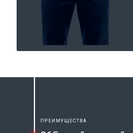
ПРЕИМУЩЕСТВА