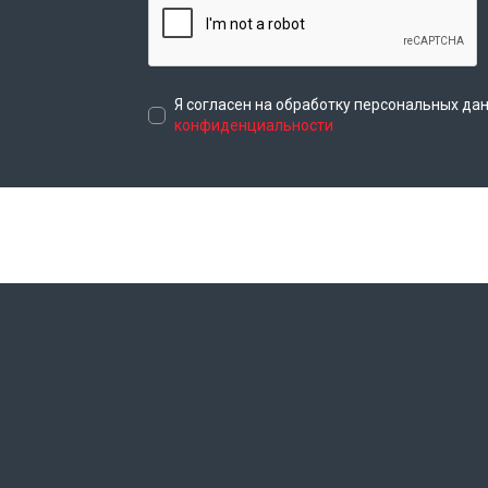
Я согласен на обработку персональных да
конфиденциальности