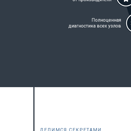
Полноценная
диагностика всех узлов
ДЕЛИМСЯ СЕКРЕТАМИ