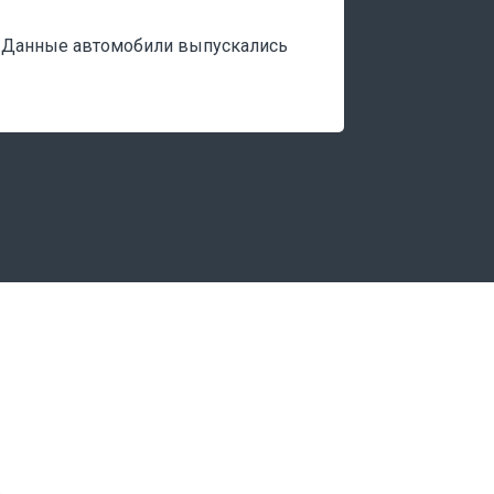
i. Данные автомобили выпускались