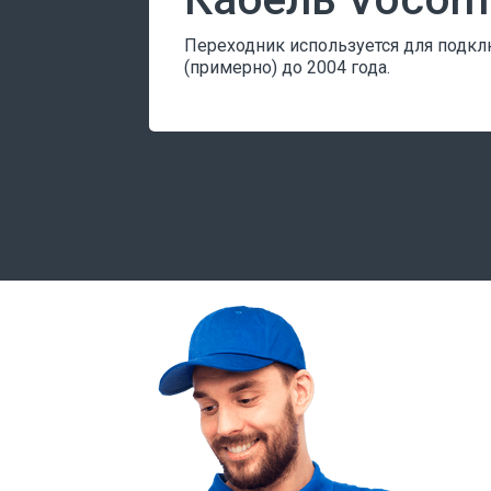
Переходник используется для подкл
(примерно) до 2004 года.