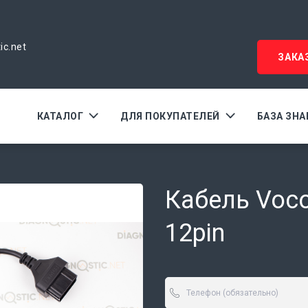
ic.net
ЗАКА
КАТАЛОГ
ДЛЯ ПОКУПАТЕЛЕЙ
БАЗА ЗН
Кабель Voco
12pin