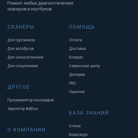
Ремонт любых диагностических
сканеров и ноутбуков
СКАНЕРЫ
ПОМОЩЬ
Для грузовиков
Оплата
Для автобусов
Доставка
Для сельхозтехники
Возврат
Для спецтехники
Сервисный центр
Дилерам
FAQ
ДРУГОЕ
Гарантия
Программатор тахографов
Эмулятор AdBlue
БАЗА ЗНАНИЙ
Статьи
О КОМПАНИИ
Видеокурс