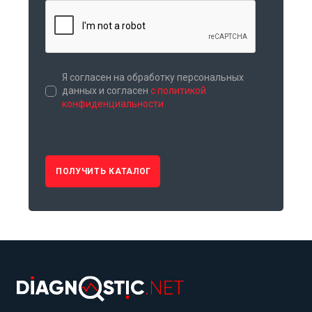
Я согласен на обработку персональных
данных и согласен
с политикой
конфиденциальности
ПОЛУЧИТЬ КАТАЛОГ