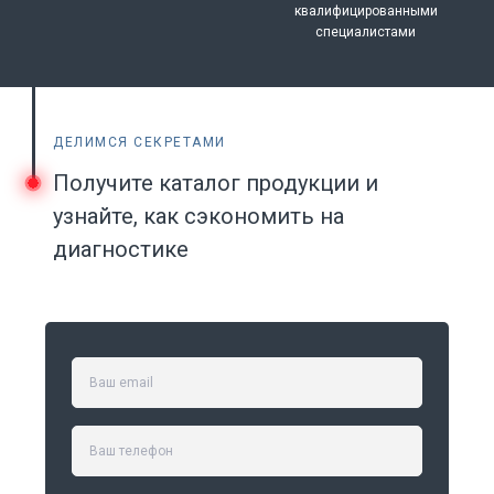
квалифицированными
специалистами
ДЕЛИМСЯ СЕКРЕТАМИ
Получите каталог продукции и
узнайте, как сэкономить на
диагностике