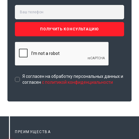
ПОЛУЧИТЬ КОНСУЛЬТАЦИЮ
Я согласен на обработку персональных данных и
согласен
с политикой конфиденциальности
ПРЕИМУЩЕСТВА