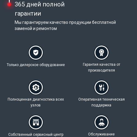
365 дней полной
гарантии
Мы гарантируем качество продукции бесплатной
заменой и ремонтом
Гарантия качества
от
Только дилерское
оборудование
производителя
Полноценная
диагностика всех
Оперативная техническая
узлов
поддержка
Обслуживание
Собственный
сервисный центр