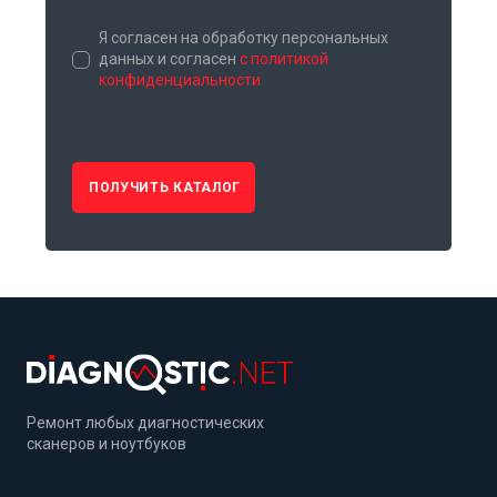
Я согласен на обработку персональных
данных и согласен
с политикой
конфиденциальности
ПОЛУЧИТЬ КАТАЛОГ
Ремонт любых диагностических
сканеров и ноутбуков