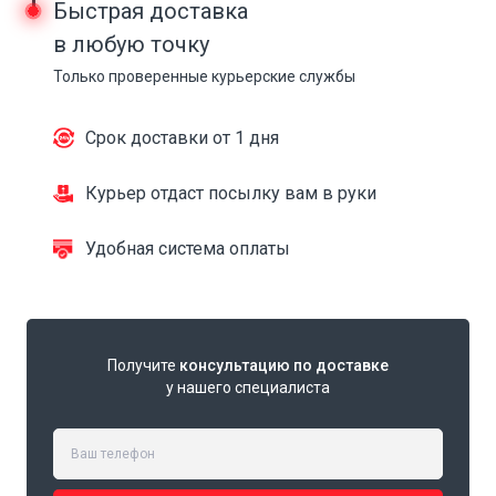
Быстрая доставка
в любую точку
Только проверенные курьерские службы
Срок доставки от 1 дня
Курьер отдаст посылку вам в руки
Удобная система оплаты
Получите
консультацию по доставке
у нашего специалиста