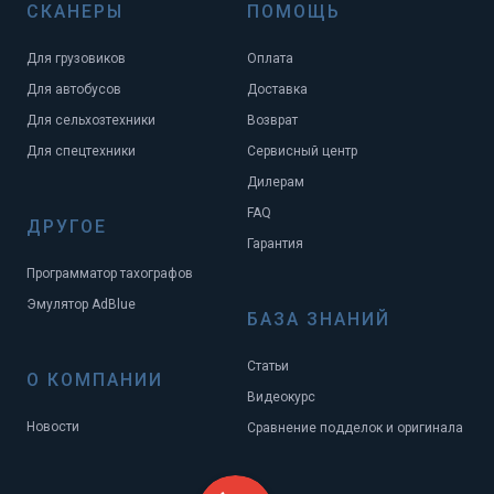
СКАНЕРЫ
ПОМОЩЬ
Для грузовиков
Оплата
Для автобусов
Доставка
Для сельхозтехники
Возврат
Для спецтехники
Сервисный центр
Дилерам
FAQ
ДРУГОЕ
Гарантия
Программатор тахографов
Эмулятор AdBlue
БАЗА ЗНАНИЙ
Статьи
О КОМПАНИИ
Видеокурс
Новости
Сравнение подделок и оригинала