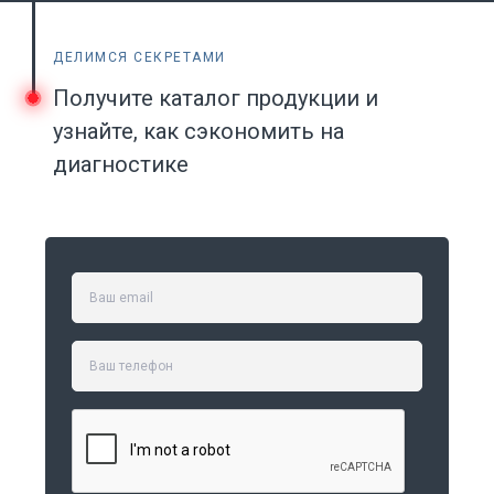
ДЕЛИМСЯ СЕКРЕТАМИ
Получите каталог продукции и
узнайте, как сэкономить на
диагностике