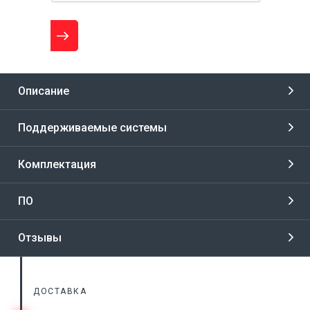
Описание
Поддерживаемые системы
Комплектация
ПО
Отзывы
ДОСТАВКА