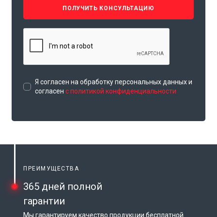
ПОЛУЧИТЬ КОНСУЛЬТАЦИЮ
Я согласен на обработку персональных данных и
согласен
с политикой конфиденциальности
ПРЕИМУЩЕСТВА
365 дней полной
гарантии
Мы гарантируем качество продукции бесплатной