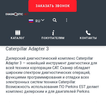
ЗАКАЗАТЬ ЗВОНОК
RU
КАТАЛОГ
ПОКУПАТЕЛЯМ
КОНТАКТЫ
Caterpillar Adapter 3
Дилерский диагностический комплекс Caterpillar
Adapter 3 — новейший инструмент диагностики для
всей техники корпорации CAT. Сканер обладает
широким спектром диагностических операций,
функциями программирования и отладки всех
электронных систем техники Caterpillar.
Возможность использования ПО Perkins EST делает
комплекс дилерским и для двигателей Perkins.