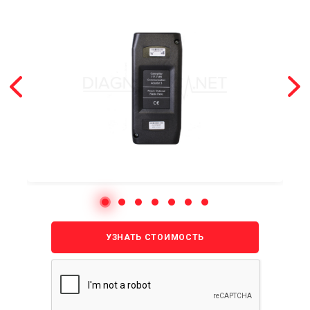
УЗНАТЬ СТОИМОСТЬ