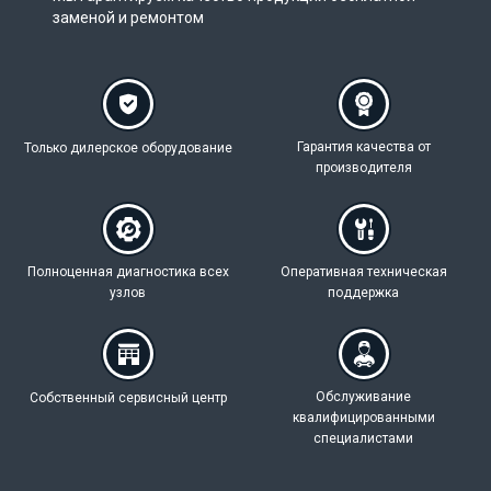
заменой и ремонтом
Гарантия качества
от
Только дилерское
оборудование
производителя
Полноценная
диагностика всех
Оперативная техническая
узлов
поддержка
Обслуживание
Собственный
сервисный центр
квалифицированными
специалистами