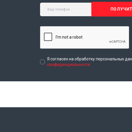
ПОЛУЧИТ
Я согласен на обработку персональных да
конфиденциальности