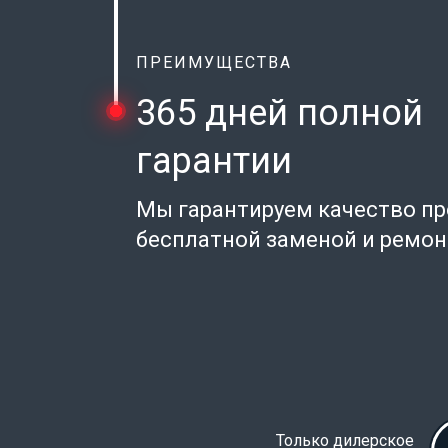
ПРЕИМУЩЕСТВА
365 дней полной
гарантии
Мы гарантируем качество п
бесплатной заменой и ремо
Только дилерское