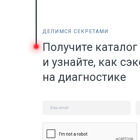
ДЕЛИМСЯ СЕКРЕТАМИ
Получите каталог
и узнайте, как сэ
на диагностике