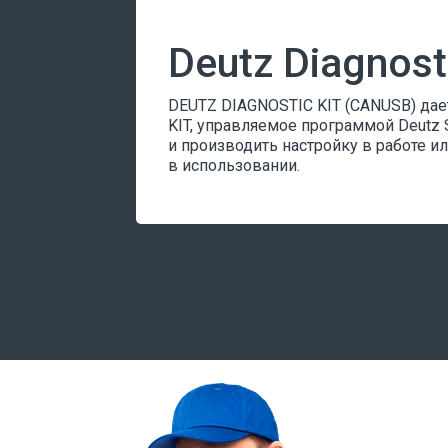
Deutz Diagnost
DEUTZ DIAGNOSTIC KIT (CANUSB) дае
KIT, управляемое программой Deutz S
и производить настройку в работе и
в использовании.