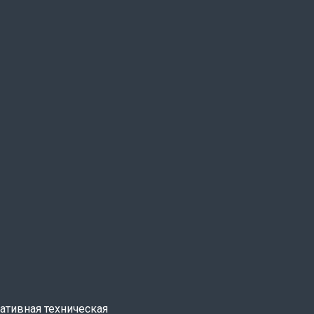
ативная техническая