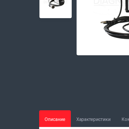
Описание
Характеристики
Ко