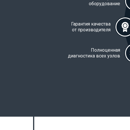
оборудование
Гарантия качества
от производителя
Полноценная
диагностика всех узлов