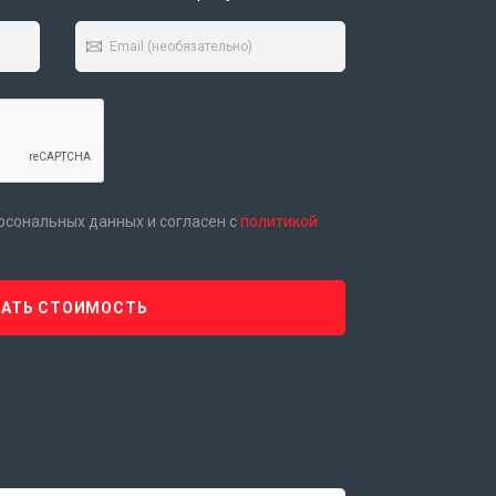
ерсональных данных и согласен с
политикой
НАТЬ СТОИМОСТЬ