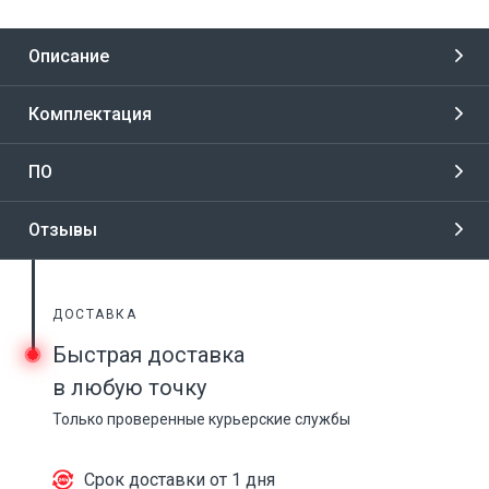
Описание
Комплектация
ПО
Отзывы
ДОСТАВКА
Быстрая доставка
в любую точку
Только проверенные курьерские службы
Срок доставки от 1 дня