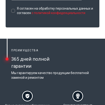
Я согласен на обработку персональных данных и
согласен
с политикой конфиденциальности
ПРЕИМУЩЕСТВА
365 дней полной
гарантии
Мы гарантируем качество продукции бесплатной
заменой и ремонтом