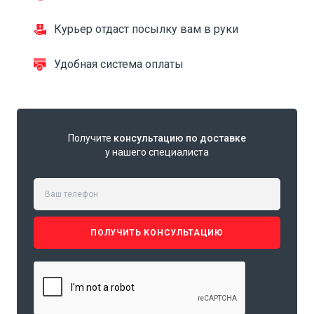
Курьер отдаст посылку вам в руки
Удобная система оплаты
Получите
консультацию по доставке
у нашего специалиста
ПОЛУЧИТЬ КОНСУЛЬТАЦИЮ