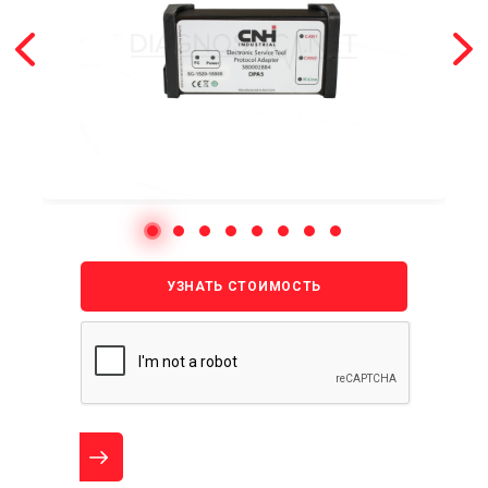
УЗНАТЬ СТОИМОСТЬ