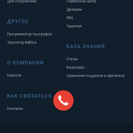
Для спецтехники
Сервисный центр
Дилерам
FAQ
ДРУГОЕ
Гарантия
Программатор тахографов
Эмулятор AdBlue
БАЗА ЗНАНИЙ
Статьи
О КОМПАНИИ
Видеокурс
Новости
Сравнение подделок и оригинала
КАК СВЯЗАТЬСЯ
Контакты