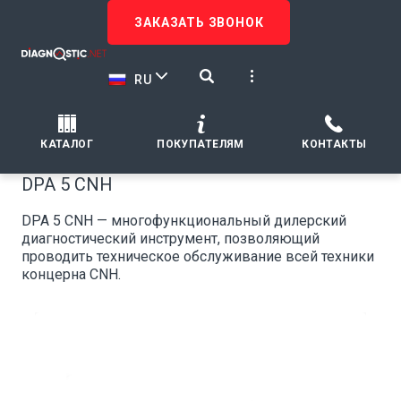
ЗАКАЗАТЬ ЗВОНОК
RU
КАТАЛОГ
ПОКУПАТЕЛЯМ
КОНТАКТЫ
DPA 5 CNH
DPA 5 CNH — многофункциональный дилерский
диагностический инструмент, позволяющий
проводить техническое обслуживание всей техники
концерна CNH.