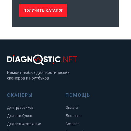
ПОЛУЧИТЬ КАТАЛОГ
Ремонт любых диагностических
сканеров и ноутбуков
СКАНЕРЫ
ПОМОЩЬ
Для грузовиков
Оплата
Для автобусов
Доставка
Для сельхозтехники
Возврат