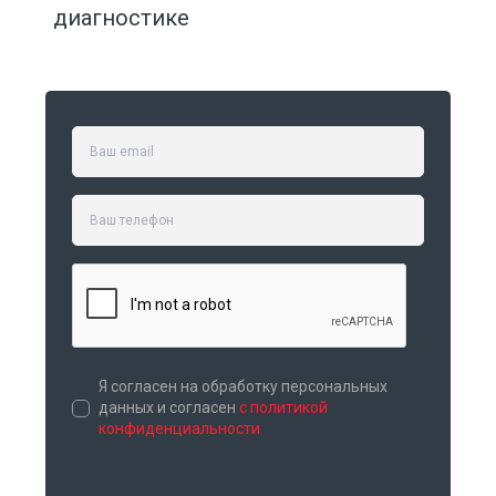
диагностике
Я согласен на обработку персональных
данных и согласен
с политикой
конфиденциальности