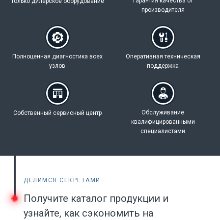
Гарантия качества
от
Только дилерское
оборудование
производителя
Полноценная
диагностика всех
Оперативная техническая
узлов
поддержка
Обслуживание
Собственный
сервисный центр
квалифицированными
специалистами
ДЕЛИМСЯ СЕКРЕТАМИ
Получите каталог продукции и
узнайте, как сэкономить на