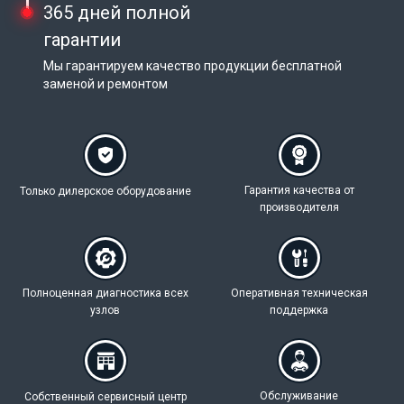
365 дней полной
гарантии
Мы гарантируем качество продукции бесплатной
заменой и ремонтом
Гарантия качества
от
Только дилерское
оборудование
производителя
Полноценная
диагностика всех
Оперативная техническая
узлов
поддержка
Обслуживание
Собственный
сервисный центр