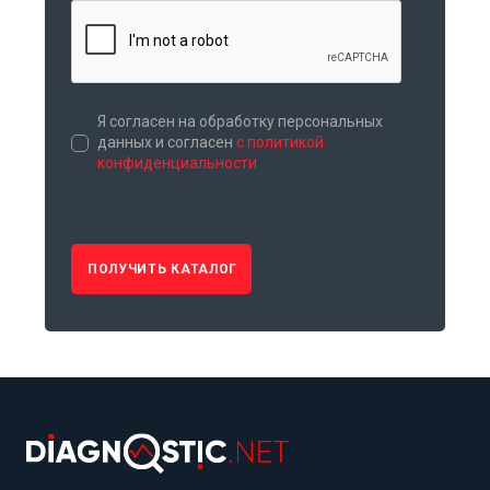
Я согласен на обработку персональных
данных и согласен
с политикой
конфиденциальности
ПОЛУЧИТЬ КАТАЛОГ