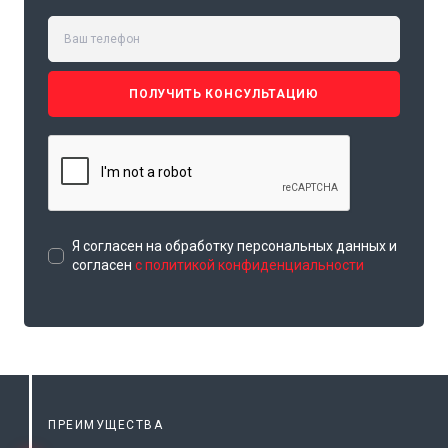
ПОЛУЧИТЬ КОНСУЛЬТАЦИЮ
Я согласен на обработку персональных данных и
согласен
с политикой конфиденциальности
ПРЕИМУЩЕСТВА