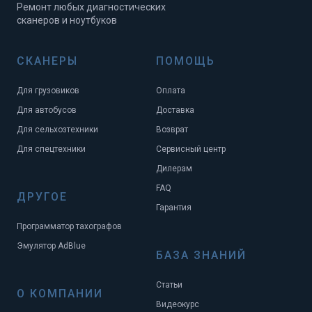
Ремонт любых диагностических
сканеров и ноутбуков
СКАНЕРЫ
ПОМОЩЬ
Для грузовиков
Оплата
Для автобусов
Доставка
Для сельхозтехники
Возврат
Для спецтехники
Сервисный центр
Дилерам
FAQ
ДРУГОЕ
Гарантия
Программатор тахографов
Эмулятор AdBlue
БАЗА ЗНАНИЙ
Статьи
О КОМПАНИИ
Видеокурс