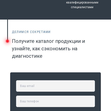
квалифицированными
специалистами
ДЕЛИМСЯ СЕКРЕТАМИ
Получите каталог продукции и
узнайте, как сэкономить на
диагностике