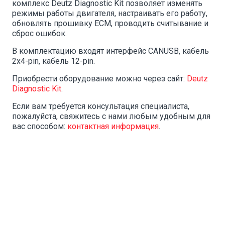
комплекс Deutz Diagnostic Kit позволяет изменять
режимы работы двигателя, настраивать его работу,
обновлять прошивку ECM, проводить считывание и
сброс ошибок.
В комплектацию входят интерфейс CANUSB, кабель
2х4-pin, кабель 12-pin.
Приобрести оборудование можно через сайт:
Deutz
Diagnostic Kit
.
Если вам требуется консультация специалиста,
пожалуйста, свяжитесь с нами любым удобным для
вас способом:
контактная информация
.