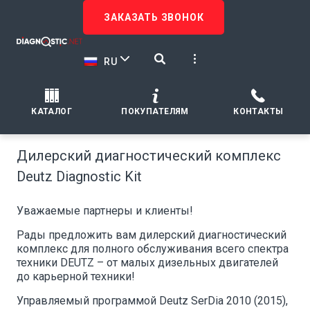
ЗАКАЗАТЬ ЗВОНОК
RU
КАТАЛОГ
ПОКУПАТЕЛЯМ
КОНТАКТЫ
Дилерский диагностический комплекс
Deutz Diagnostic Kit
Уважаемые партнеры и клиенты!
Рады предложить вам дилерский диагностический
комплекс для полного обслуживания всего спектра
техники DEUTZ – от малых дизельных двигателей
до карьерной техники!
Управляемый программой Deutz SerDia 2010 (2015),