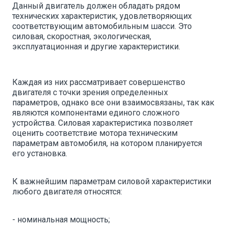
Данный двигатель должен обладать рядом
технических характеристик, удовлетворяющих
соответствующим автомобильным шасси. Это
силовая, скоростная, экологическая,
эксплуатационная и другие характеристики.
Каждая из них рассматривает совершенство
двигателя с точки зрения определенных
параметров, однако все они взаимосвязаны, так как
являются компонентами единого сложного
устройства. Силовая характеристика позволяет
оценить соответствие мотора техническим
параметрам автомобиля, на котором планируется
его установка.
К важнейшим параметрам силовой характеристики
любого двигателя относятся:
- номинальная мощность;