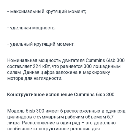
- максимальный крутящий момент;
- удельная мощность;
- удельный крутящий момент.
Номинальная мощность двигателя Cummins 6isb 300
составляет 224 кВт, что равняется 300 лошадиным
силам. Данная цифра заложена в маркировку
мотора для наглядности.
Конструктивное исполнение Cummins 6isb 300
Модель 6isb 300 имеет 6 расположенных в один ряд
цилиндров с суммарным рабочим объемом 6,7
литра. Расположение в один ряд – это довольно
необычное конструктивное решение для