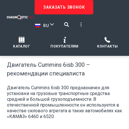
ЗАКАЗАТЬ ЗВОНОК
RU
КАТАЛОГ
ПОКУПАТЕЛЯМ
КОНТАКТЫ
Двигатель Cummins 6isb 300 –
рекомендации специалиста
Двигатель Cummins 6isb 300 предназначен для
установки на грузовые транспортные средства
средней и большой грузоподъемности. В
отечественной промышленности он используется в
качестве силового агрегата в таких автомобилях как
«КАМАЗ» 6460 и 6520.