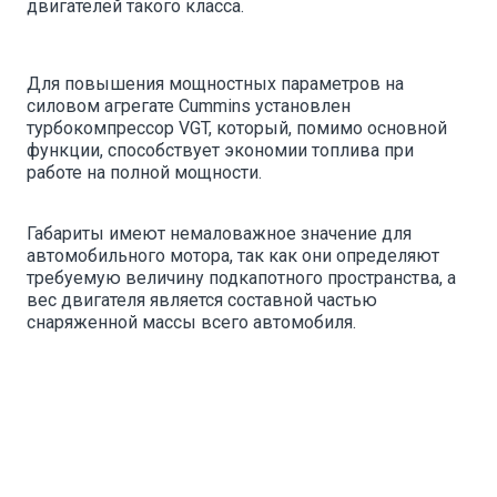
двигателей такого класса.
Для повышения мощностных параметров на
силовом агрегате Cummins установлен
турбокомпрессор VGT, который, помимо основной
функции, способствует экономии топлива при
работе на полной мощности.
Габариты имеют немаловажное значение для
автомобильного мотора, так как они определяют
требуемую величину подкапотного пространства, а
вес двигателя является составной частью
снаряженной массы всего автомобиля.