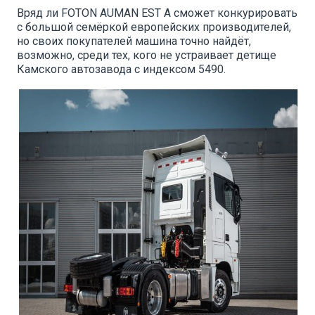
Вряд ли FOTON AUMAN EST A сможет конкурировать
с большой семёркой европейских производителей,
но своих покупателей машина точно найдёт,
возможно, среди тех, кого не устраивает детище
Камского автозавода с индексом 5490.