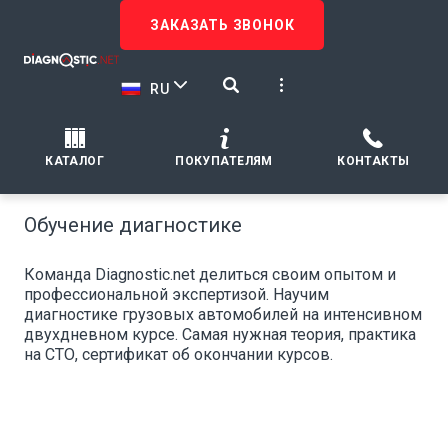
ЗАКАЗАТЬ ЗВОНОК
RU
КАТАЛОГ
ПОКУПАТЕЛЯМ
КОНТАКТЫ
Обучение диагностике
Команда Diagnostic.net делиться своим опытом и
профессиональной экспертизой. Научим
диагностике грузовых автомобилей на интенсивном
двухдневном курсе. Самая нужная теория, практика
на СТО, сертификат об окончании курсов.