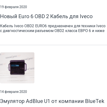
19 февраля 2020
Новый Euro 6 OBD 2 Кабель для Iveco
Кабель Iveco OBD2 EURO6 предназначен для техники Iveco
с диагностическим разъемом OBD2 класса ЕВРО 6 и ниже
14 февраля 2020
Эмулятор AdBlue U1 от компании BlueTek