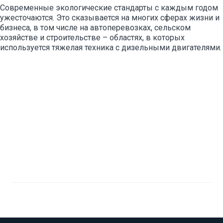
Современные экологические стандарты с каждым годом
ужесточаются. Это сказывается на многих сферах жизни и
бизнеса, в том числе на автоперевозках, сельском
хозяйстве и строительстве – областях, в которых
используется тяжелая техника с дизельными двигателями.