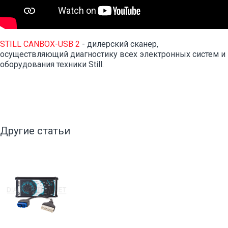
STILL CANBOX-USB 2
- дилерский сканер,
осуществляющий диагностику всех электронных систем и
оборудования техники Still.
Другие статьи