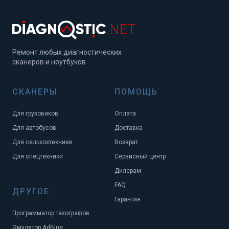
Ремонт любых диагностических
сканеров и ноутбуков
СКАНЕРЫ
ПОМОЩЬ
Для грузовиков
Оплата
Для автобусов
Доставка
Для сельхозтехники
Возврат
Для спецтехники
Сервисный центр
Дилерам
FAQ
ДРУГОЕ
Гарантия
Программатор тахографов
Эмулятор AdBlue