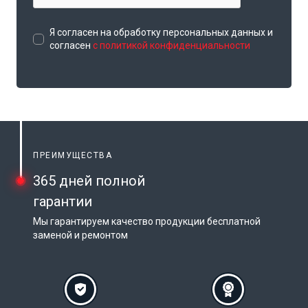
Я согласен на обработку персональных данных и
согласен
с политикой конфиденциальности
ПРЕИМУЩЕСТВА
365 дней полной
гарантии
Мы гарантируем качество продукции бесплатной
заменой и ремонтом