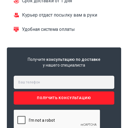
Срок доставки от 1 дня
Курьер отдаст посылку вам в руки
Удобная система оплаты
Получите
консультацию по доставке
у нашего специалиста
ПОЛУЧИТЬ КОНСУЛЬТАЦИЮ