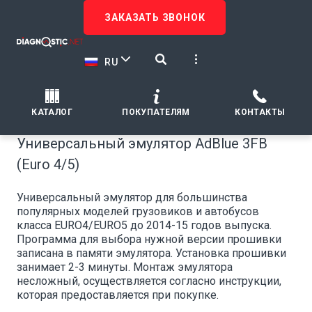
ЗАКАЗАТЬ ЗВОНОК
RU
КАТАЛОГ
ПОКУПАТЕЛЯМ
КОНТАКТЫ
Универсальный эмулятор AdBlue 3FB
(Euro 4/5)
Универсальный эмулятор для большинства
популярных моделей грузовиков и автобусов
класса EURO4/EURO5 до 2014-15 годов выпуска.
Программа для выбора нужной версии прошивки
записана в памяти эмулятора. Установка прошивки
занимает 2-3 минуты. Монтаж эмулятора
несложный, осуществляется согласно инструкции,
которая предоставляется при покупке.