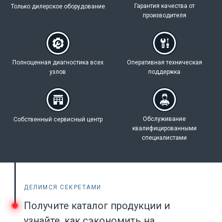
Гарантия качества
от
Только дилерское
оборудование
производителя
Полноценная
диагностика всех
Оперативная техническая
узлов
поддержка
Обслуживание
Собственный
сервисный центр
квалифицированными
специалистами
ДЕЛИМСЯ СЕКРЕТАМИ
Получите каталог продукции и
узнайте, как сэкономить на