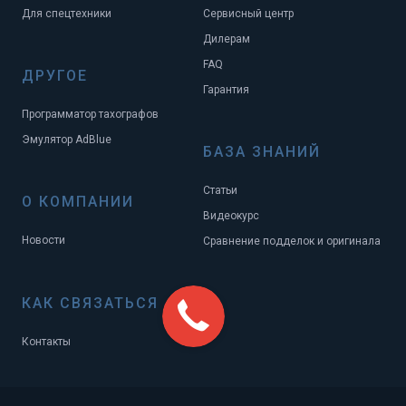
Для спецтехники
Сервисный центр
Дилерам
FAQ
ДРУГОЕ
Гарантия
Программатор тахографов
Эмулятор AdBlue
БАЗА ЗНАНИЙ
Статьи
О КОМПАНИИ
Видеокурс
Новости
Сравнение подделок и оригинала
КАК СВЯЗАТЬСЯ
Контакты