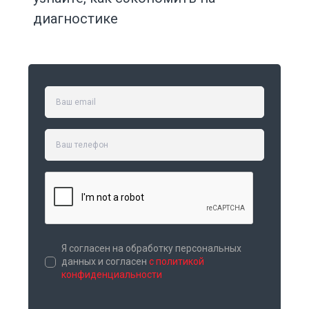
диагностике
Я согласен на обработку персональных
данных и согласен
с политикой
конфиденциальности