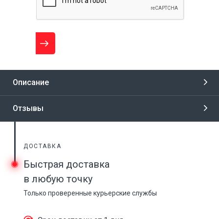
Описание
Отзывы
ДОСТАВКА
Быстрая доставка
в любую точку
Только проверенные курьерские службы