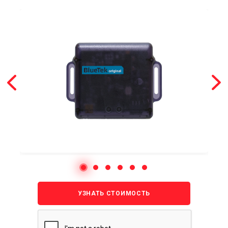
УЗНАТЬ СТОИМОСТЬ