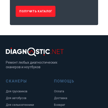
ПОЛУЧИТЬ КАТАЛОГ
Ремонт любых диагностических
сканеров и ноутбуков
СКАНЕРЫ
ПОМОЩЬ
Для грузовиков
Оплата
Для автобусов
Доставка
Для сельхозтехники
Возврат